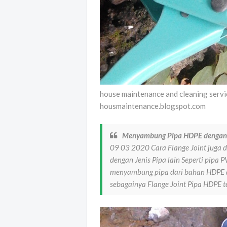
house maintenance and cleaning serv
housmaintenance.blogspot.com
Menyambung Pipa HDPE dengan Pi
09 03 2020 Cara Flange Joint juga
dengan Jenis Pipa lain Seperti pipa P
menyambung pipa dari bahan HDPE de
sebagainya Flange Joint Pipa HDPE