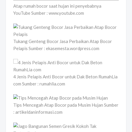
Atap rumah bocor saat hujan ini penyebabnya
YouTube Sumber : www.youtube.com
Tukang Genteng Bocor Jasa Perbaikan Atap Bocor
Pelapis Sumber : ekasemesta.wordpress.com
4 Jenis Pelapis Anti Bocor untuk Dak Beton RumahLia
com Sumber : rumahlia.com
Tips Mencegah Atap Bocor pada Musim Hujan Sumber
: artikeldaninformasi.com