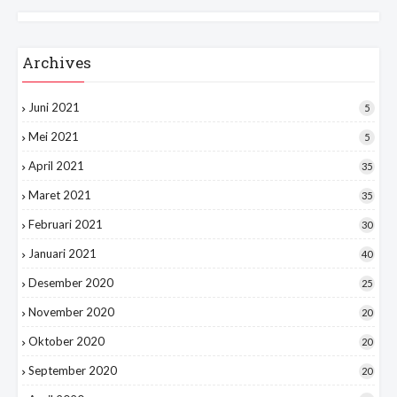
Archives
Juni 2021
5
Mei 2021
5
April 2021
35
Maret 2021
35
Februari 2021
30
Januari 2021
40
Desember 2020
25
November 2020
20
Oktober 2020
20
September 2020
20