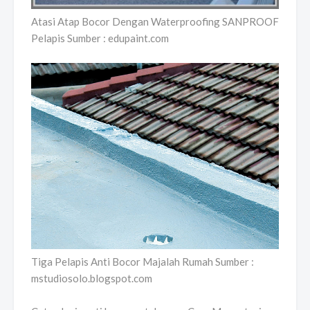
Atasi Atap Bocor Dengan Waterproofing SANPROOF
Pelapis Sumber : edupaint.com
Tiga Pelapis Anti Bocor Majalah Rumah Sumber :
mstudiosolo.blogspot.com