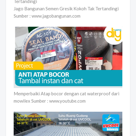
Jago Bangunan Semen Gresik Kokoh Tak Tertandingi
Sumber : www.jagobangunan.com
Memperbaiki Atap bocor dengan cat waterproof dari
mowilex Sumber : www.youtube.com