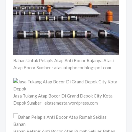
Bahan Untuk Pelapis Atap Anti Bocor Rajanya Atasi
Atap Bocor Sumber : atasiatapbocor.blogspot.com
Jasa Tukang Atap Bocor Di Grand Depok City Kota
Depok Sumber : ekasemesta.wordpress.com
Bahan Pelapis Anti Bocor Atap Rumah Sekilas Bahan