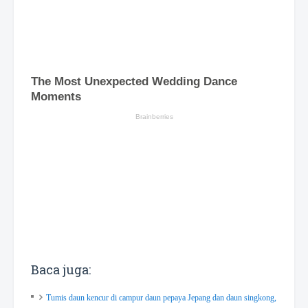
Baca juga:
Tumis daun kencur di campur daun pepaya Jepang dan daun singkong,