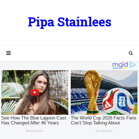
Pipa Stainlees