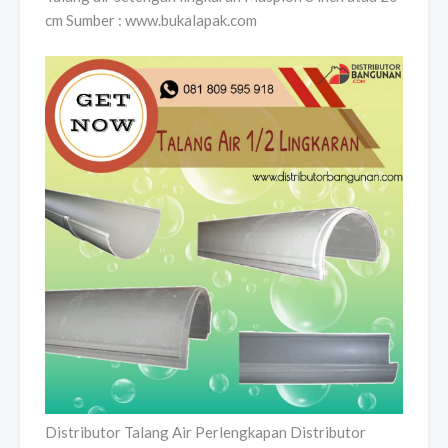
cm Sumber : www.bukalapak.com
Distributor Talang Air Perlengkapan Distributor