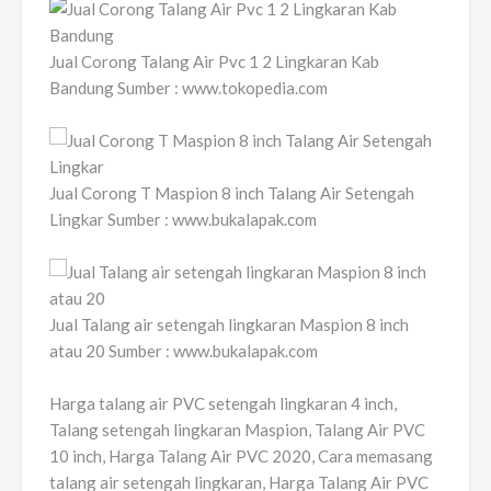
Jual Corong Talang Air Pvc 1 2 Lingkaran Kab
Bandung Sumber : www.tokopedia.com
Jual Corong T Maspion 8 inch Talang Air Setengah
Lingkar Sumber : www.bukalapak.com
Jual Talang air setengah lingkaran Maspion 8 inch
atau 20 Sumber : www.bukalapak.com
Harga talang air PVC setengah lingkaran 4 inch,
Talang setengah lingkaran Maspion, Talang Air PVC
10 inch, Harga Talang Air PVC 2020, Cara memasang
talang air setengah lingkaran, Harga Talang Air PVC