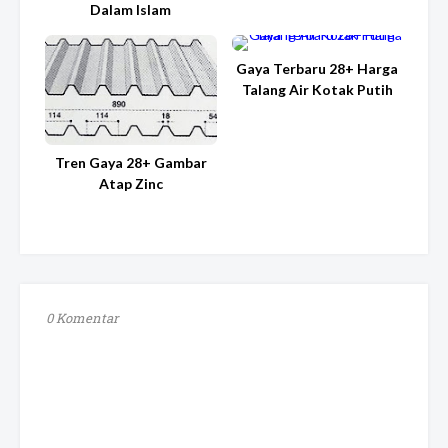
Dalam Islam
Gaya Terbaru 28+ Harga
Talang Air Kotak Putih
Tren Gaya 28+ Gambar
Atap Zinc
0 Komentar