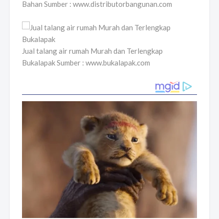
Bahan Sumber : www.distributorbangunan.com
Jual talang air rumah Murah dan Terlengkap
Bukalapak Sumber : www.bukalapak.com