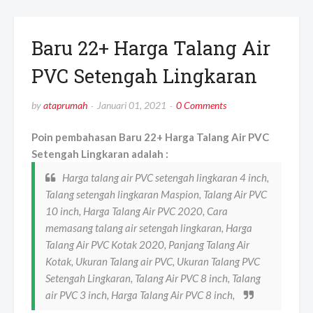
Baru 22+ Harga Talang Air
PVC Setengah Lingkaran
by
ataprumah
Januari 01, 2021
0 Comments
Poin pembahasan Baru 22+ Harga Talang Air PVC
Setengah Lingkaran adalah :
Harga talang air PVC setengah lingkaran 4 inch,
Talang setengah lingkaran Maspion, Talang Air PVC
10 inch, Harga Talang Air PVC 2020, Cara
memasang talang air setengah lingkaran, Harga
Talang Air PVC Kotak 2020, Panjang Talang Air
Kotak, Ukuran Talang air PVC, Ukuran Talang PVC
Setengah Lingkaran, Talang Air PVC 8 inch, Talang
air PVC 3 inch, Harga Talang Air PVC 8 inch,