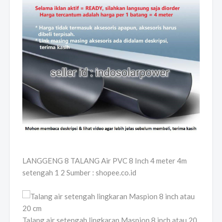
LANGGENG 8 TALANG Air PVC 8 Inch 4 meter 4m
setengah 1 2 Sumber : shopee.co.id
Talang air setengah lingkaran Maspion 8 inch atau 20