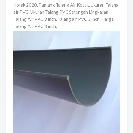
Kotak 2020, Panjang Talang Air Kotak, Ukuran Talang
air PVC, Ukuran Talang PVC Setengah Lingkaran,
Talang Air PVC 8 inch, Talang air PVC 3 inch, Harga
Talang Air PVC 8 inch,