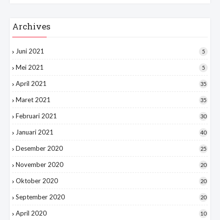
Archives
Juni 2021
5
Mei 2021
5
April 2021
35
Maret 2021
35
Februari 2021
30
Januari 2021
40
Desember 2020
25
November 2020
20
Oktober 2020
20
September 2020
20
April 2020
10