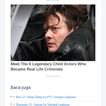
Baca juga:
Baru 22+ Harga Talang Air PVC Setengah Lingkaran
Terpopuler 23+ Saluran Air Setengah Lingkaran