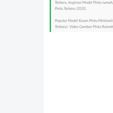
Terbaru, Inspirasi Model Pintu ruma
Pintu Terbaru 2020,
Popular Model Kusen Pintu Minimali
Terbaru!. Video Gambar Pintu Rumah