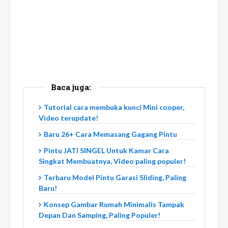
Baca juga:
Tutorial cara membuka kunci Mini cooper,
Video terupdate!
Baru 26+ Cara Memasang Gagang Pintu
Pintu JATI SINGEL Untuk Kamar Cara
Singkat Membuatnya, Video paling populer!
Terbaru Model Pintu Garasi Sliding, Paling
Baru!
Konsep Gambar Rumah Minimalis Tampak
Depan Dan Samping, Paling Populer!