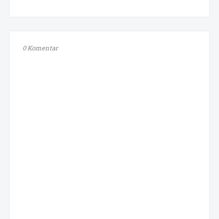
0 Komentar