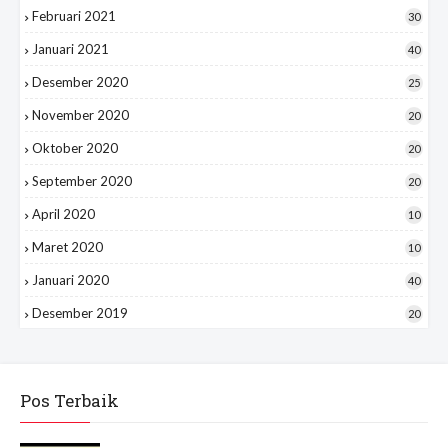
Februari 2021
30
Januari 2021
40
Desember 2020
25
November 2020
20
Oktober 2020
20
September 2020
20
April 2020
10
Maret 2020
10
Januari 2020
40
Desember 2019
20
Pos Terbaik