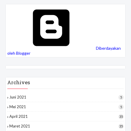
Diberdayakan
oleh Blogger
Archives
Juni 2021
5
Mei 2021
5
April 2021
35
Maret 2021
35