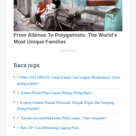
Baca juga:
Pintu JATI SINGEL Untuk Kamar Cara Singkat Membuatnya, Video
paling populer!
Terbaru Model Pintu Garasi Sliding, Paling Baru!
Konsep Gambar Rumah Minimalis Tampak Depan Dan Samping,
Paling Populer!
Tutorial cara membuka kunci Mini cooper, Video terupdate!
Baru 26+ Cara Memasang Gagang Pintu