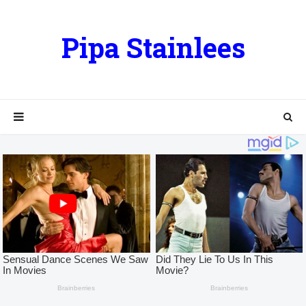
Pipa Stainlees