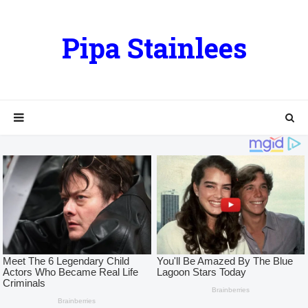
Pipa Stainlees