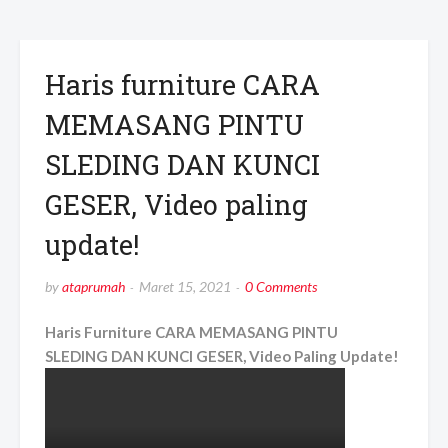
Haris furniture CARA
MEMASANG PINTU
SLEDING DAN KUNCI
GESER, Video paling
update!
by
ataprumah
Maret 15, 2021
0 Comments
Haris Furniture CARA MEMASANG PINTU
SLEDING DAN KUNCI GESER, Video Paling Update!