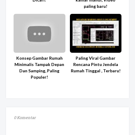
paling baru!
Konsep Gambar Rumah
Paling Viral Gambar
Minimalis Tampak Depan
Rencana Pintu Jendela
Dan Samping, Paling
Rumah Tinggal , Terbaru!
Populer!
0 Komentar