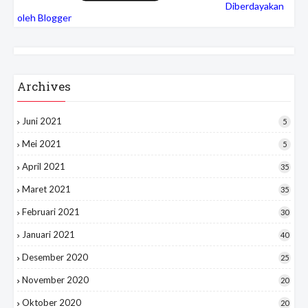
Diberdayakan
oleh Blogger
Archives
Juni 2021
5
Mei 2021
5
April 2021
35
Maret 2021
35
Februari 2021
30
Januari 2021
40
Desember 2020
25
November 2020
20
Oktober 2020
20