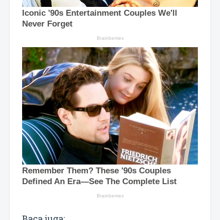
Baca juga: