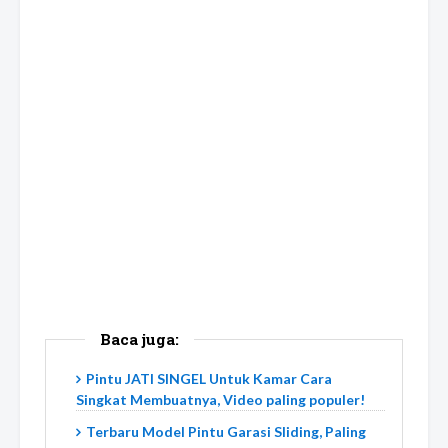
Baca juga:
Pintu JATI SINGEL Untuk Kamar Cara
Singkat Membuatnya, Video paling populer!
Terbaru Model Pintu Garasi Sliding, Paling