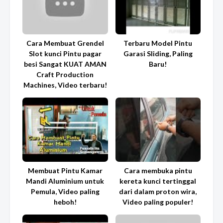
Cara Membuat Grendel
Terbaru Model Pintu
Slot kunci Pintu pagar
Garasi Sliding, Paling
besi Sangat KUAT AMAN
Baru!
Craft Production
Machines, Video terbaru!
Membuat Pintu Kamar
Cara membuka pintu
Mandi Aluminium untuk
kereta kunci tertinggal
Pemula, Video paling
dari dalam proton wira,
heboh!
Video paling populer!